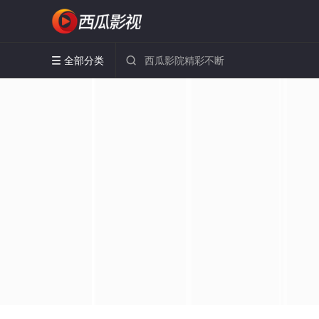
全部分类

