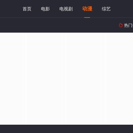
动漫
首页
电影
电视剧
综艺
热门
