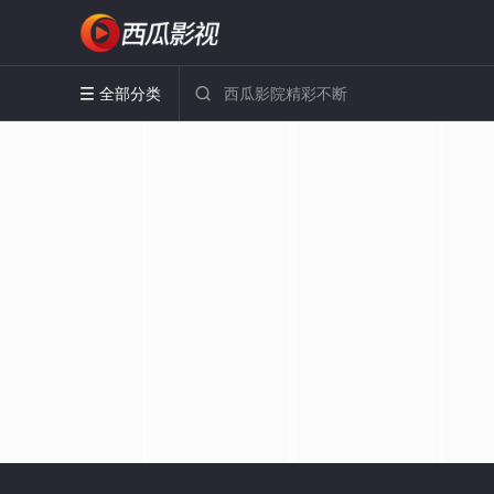
全部分类

