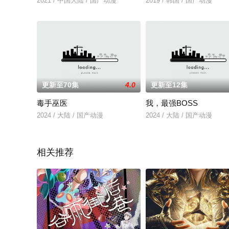
2021 / 中国大陆 / 国产动漫
2019 / 韩国 / 国产动漫
更新至70集
4.0
更新至12集
毒手巫医
我，最强BOSS
2024 / 大陆 / 国产动漫
2024 / 大陆 / 国产动漫
相关推荐