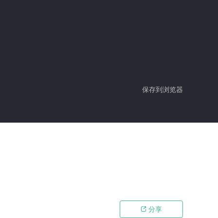
保存到浏览器
分享
