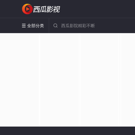
全部分类

