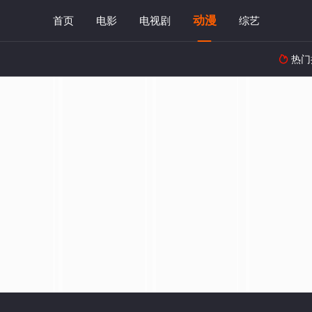
动漫
首页
电影
电视剧
综艺
热门
