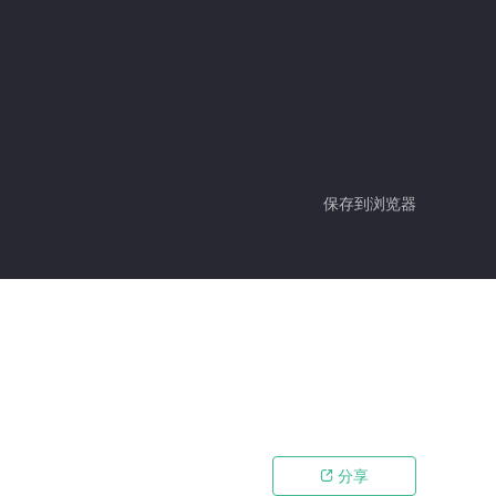
保存到浏览器
分享
