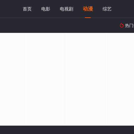
动漫
首页
电影
电视剧
综艺
热门
