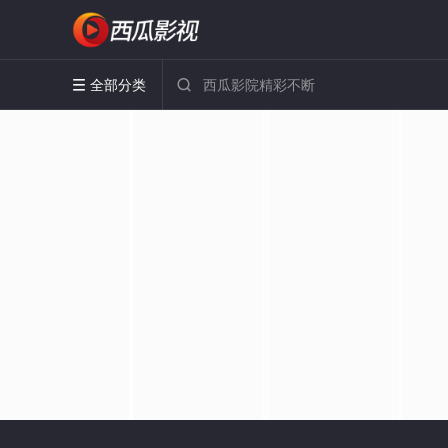
全部分类

