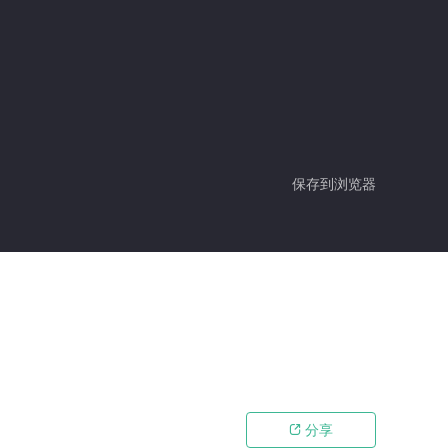
保存到浏览器
分享
