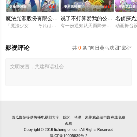
4.0
8.0
更新第06集
更新第06集
更新第28集
魔法光源股份有限公司 第二季
说了不打算爱我的公爵继承人，
名侦探光
「魔法少女――それは強くて、格好良くて、しなやかで。 誰も
有一份通知从天而降来到没落贵族的
动画舞台设
影视评论
共
0
条 “向日葵马戏团” 影评
西瓜影院
提供热播电视剧大全、综艺、动漫、未删减高清电影在线免费
观看
Copyright © 2019 licheng-oil.com All Rights Reserved
津ICP备19005839号-2