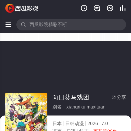






向日葵马戏团
分享

别名：xiangrikuimaxituan
日本
日韩动漫
2026
7.0