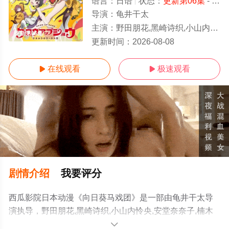
语言：
日语
状态：
更新第06集
- 免费在线观看
导演：
龟井干太
主演：
野田朋花,黑崎诗织,小山内怜央,安堂奈奈子,楠木灯,夏吉优子,镰仓有那,岩桥由
更新第06集
更新时间：
2026-08-08
在线观看
极速观看


剧情介绍
我要评分
西瓜影院日本动漫《向日葵马戏团》是一部由龟井干太导
演执导，野田朋花,黑崎诗织,小山内怜央,安堂奈奈子,楠木
灯,夏吉优子,镰仓有那,岩桥由佳,茅野爱衣,钉宫理惠等演员
