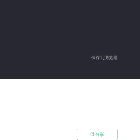
保存到浏览器
分享
