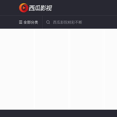
全部分类

