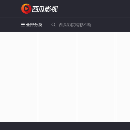
全部分类

