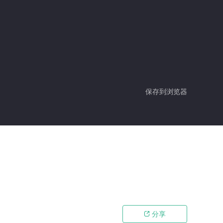
保存到浏览器
分享
