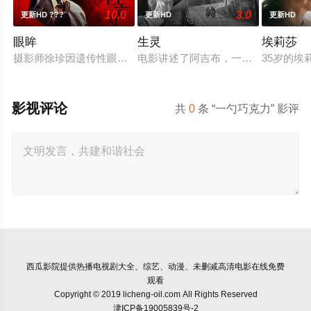
10.0
3.0
更新HD ???
更新HD
更新HD
眼眸
生灵
埃莉莎
摄影师徐珍因遗传性眼病，视力正在一天天衰退。双胞胎妹妹徐
电影讲述了阿吉布，一名在坎努尔地
35岁的
影视评论
共
0
条 “一勺巧克力” 影评
西瓜影院
提供热播电视剧大全、综艺、动漫、未删减高清电影在线免费
观看
Copyright © 2019 licheng-oil.com All Rights Reserved
津ICP备19005839号-2