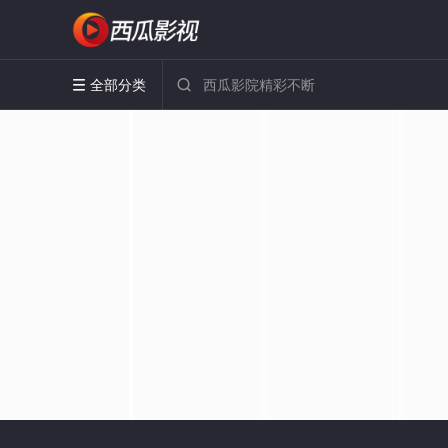
全部分类

