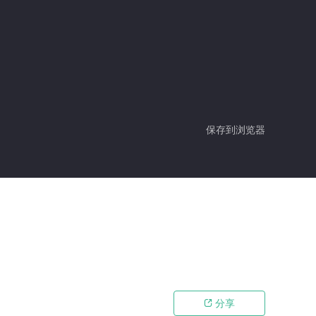
保存到浏览器
分享
