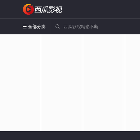
全部分类

