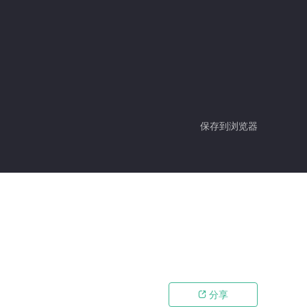
保存到浏览器
分享
