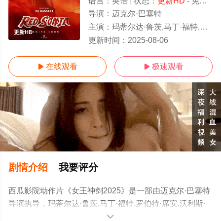
语言：
英语
状态：
更新HD
- 免费在线观看
导演：
迈克尔·巴塞特
主演：
玛蒂尔达·鲁茨,马丁·福特,罗伯特·席安,沃利斯·戴,迈克尔·比斯平,菲利普·
更新HD
更新时间：
2025-08-06
在线观看
极速观看


剧情介绍
我要评分
西瓜影院动作片《女王神剑2025》是一部由迈克尔·巴塞特
导演执导，玛蒂尔达·鲁茨,马丁·福特,罗伯特·席安,沃利斯·
戴,迈克尔·比斯平,菲利普·文切斯特,特雷沃·伊芙,卢克·帕斯
