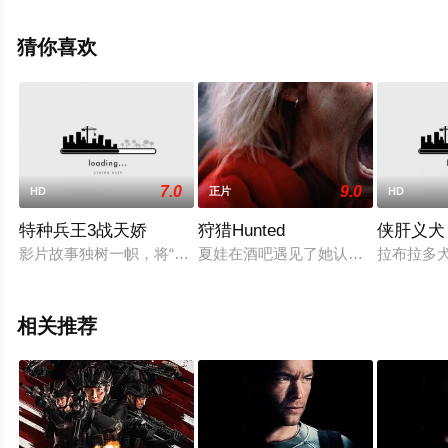
尔,Neeta,Satnani,Madhvendra,Jha,Bhavna,Singh,Chauhan,Vi
等演员精彩演绎的印度电影，手机免费观看高清无删减完
猜你喜欢
整版电影就上西瓜影视，更多剧情信息可移步至豆瓣电
影、电视猫或剧情网等平台了解。
7.0
9.0
HD
正片
HD
特种兵王3战天娇
狩猎Hunted
侠肝义犬
影片故事独树一帜，将“女特种兵”与摧毁特大“贩毒”团伙的任
夏娃在酒吧遇见了她认为是一个有魅
拉布拉多
相关推荐